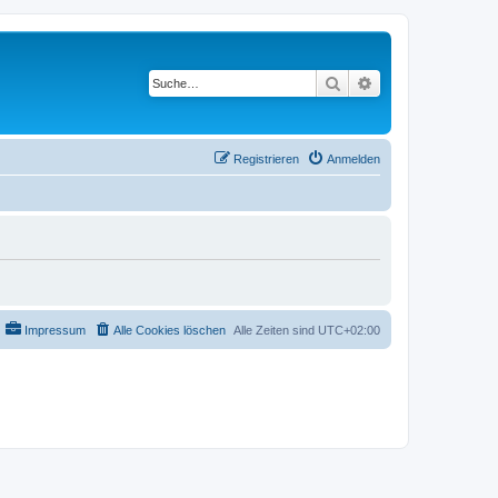
Suche
Erweiterte Suche
Registrieren
Anmelden
Impressum
Alle Cookies löschen
Alle Zeiten sind
UTC+02:00