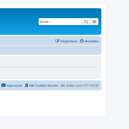
Suche
Erweiterte Suche
Registrieren
Anmelden
Impressum
Alle Cookies löschen
Alle Zeiten sind
UTC+02:00