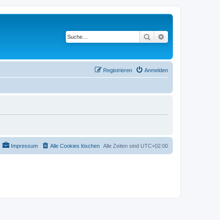
Suche
Erweiterte Suche
Registrieren
Anmelden
Impressum
Alle Cookies löschen
Alle Zeiten sind
UTC+02:00