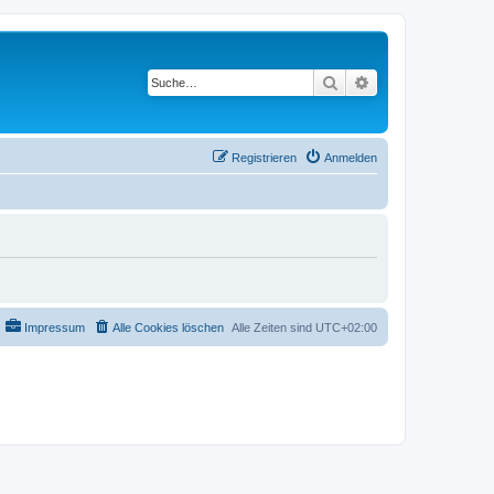
Suche
Erweiterte Suche
Registrieren
Anmelden
Impressum
Alle Cookies löschen
Alle Zeiten sind
UTC+02:00