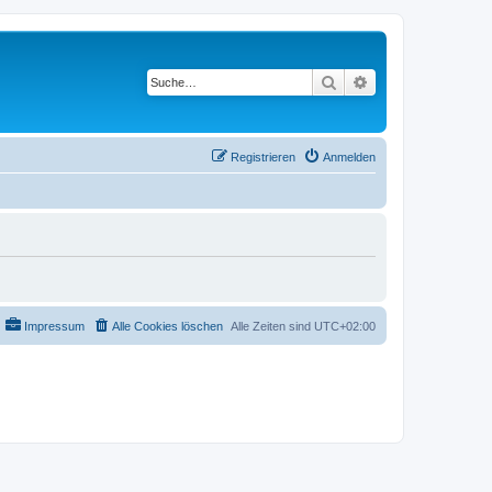
Suche
Erweiterte Suche
Registrieren
Anmelden
Impressum
Alle Cookies löschen
Alle Zeiten sind
UTC+02:00