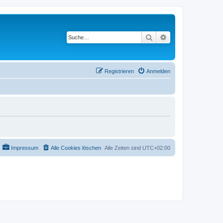
Suche
Erweiterte Suche
Registrieren
Anmelden
Impressum
Alle Cookies löschen
Alle Zeiten sind
UTC+02:00