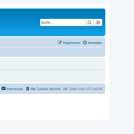
Suche
Erweiterte Suche
Registrieren
Anmelden
Impressum
Alle Cookies löschen
Alle Zeiten sind
UTC+02:00