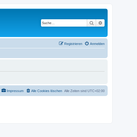
Suche
Erweiterte Suche
Registrieren
Anmelden
Impressum
Alle Cookies löschen
Alle Zeiten sind
UTC+02:00