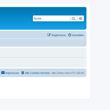
Suche
Erweiterte Suche
Registrieren
Anmelden
Impressum
Alle Cookies löschen
Alle Zeiten sind
UTC+02:00