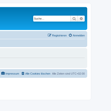
Suche
Erweiterte Suche
Registrieren
Anmelden
Impressum
Alle Cookies löschen
Alle Zeiten sind
UTC+02:00