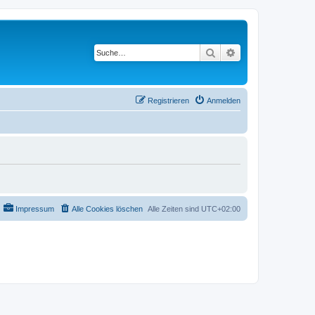
Suche
Erweiterte Suche
Registrieren
Anmelden
Impressum
Alle Cookies löschen
Alle Zeiten sind
UTC+02:00